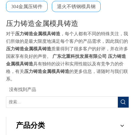
304金属压铸件
退火不锈钢模具钢
压力铸造金属模具铸造
对于
压力铸造金属模具铸造
，每个人都有不同的特殊关注，我
们所做的是最大限度地满足每个客户的产品需求，因此我们的
压力铸造金属模具铸造
质量得到了很多客户的好评，并在许多
国家享有良好的声誉。
广东北重科技发展有限公司
压力铸造
金属模具铸造
具有独特的设计和实用性能以及有竞争力的价
格，有关
压力铸造金属模具铸造
的更多信息，请随时与我们联
系。
没有找到产品
产品分类