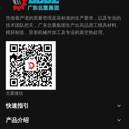
凭借着严谨的质量管理及高标准的生产要求，以及专业的
技术团队把关，广东北重集团生产出高品质工模具材料、
模胚制造、异形机械件加工及专业的真空热处理。
北重微信
快速指引
产品介绍