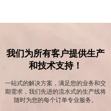
我们为所有客户提供生产
和技术支持！
一站式的解决方案，满足您的业务和交
期需求，我们先进的流水式的生产线将
随时为您的每个订单专业服务。