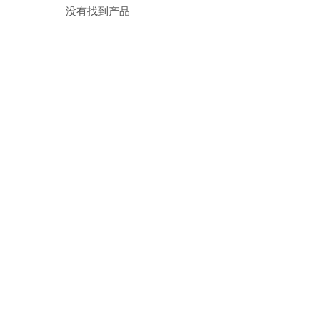
没有找到产品