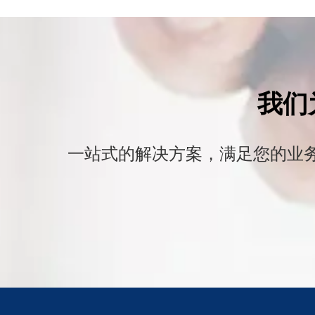
我们
一站式的解决方案，满足您的业