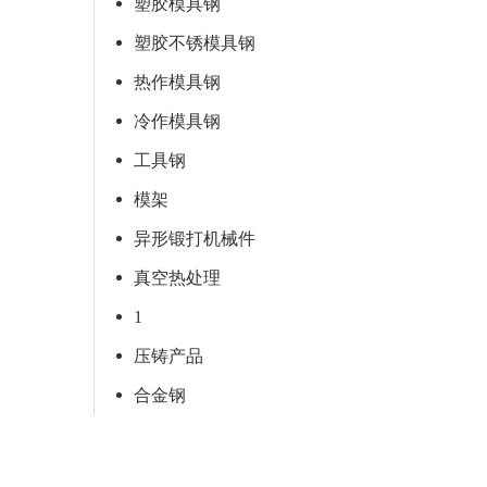
塑胶模具钢
塑胶不锈模具钢
热作模具钢
冷作模具钢
工具钢
模架
异形锻打机械件
真空热处理
1
压铸产品
合金钢