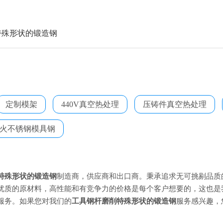
特殊形状的锻造钢
定制模架
440V真空热处理
压铸件真空热处理
火不锈钢模具钢
特殊形状的锻造钢
制造商，供应商和出口商。秉承追求无可挑剔品质
优质的原材料，高性能和有竞争力的价格是每个客户想要的，这也是
服务。如果您对我们的
工具钢杆磨削特殊形状的锻造钢
服务感兴趣，