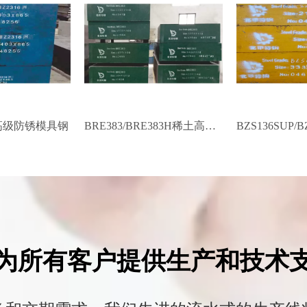
SR高级防锈模具钢
BRE383/BRE383H稀土高级防腐镜面模具钢
为所有客户提供生产和技术