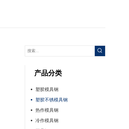
产品分类
塑胶模具钢
塑胶不锈模具钢
热作模具钢
冷作模具钢