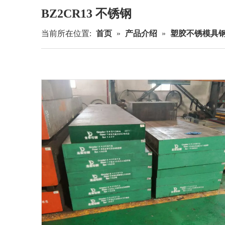
BZ2CR13 不锈钢
当前所在位置:
首页
»
产品介绍
»
塑胶不锈模具