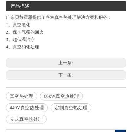
产品描述
广东贝兹霍恩提供了各种真空热处理解决方案和服务：
1。真空硬化
2。保护气氛的回火
3。超低温治疗
4。真空硝化处理
上一条:
下一条:
真空热处理
60kW真空热处理
440V真空热处理
定制真空热处理
立式真空热处理