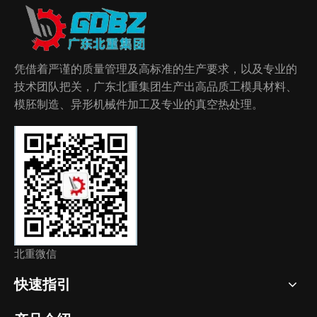
凭借着严谨的质量管理及高标准的生产要求，以及专业的
技术团队把关，广东北重集团生产出高品质工模具材料、
模胚制造、异形机械件加工及专业的真空热处理。
北重微信
快速指引