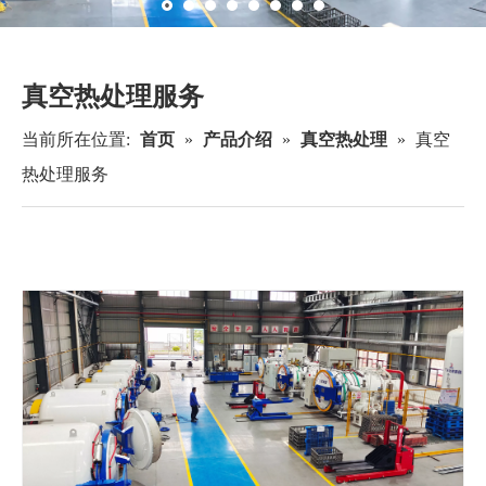
资源
企业新闻
联系我们
真空热处理服务
当前所在位置:
首页
»
产品介绍
»
真空热处理
»
真空
热处理服务