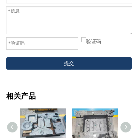
提交
相关产品