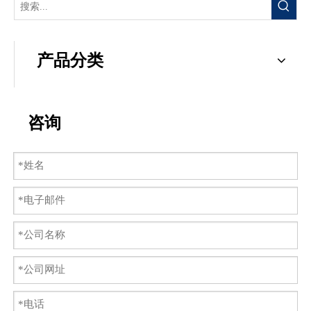
产品分类
咨询