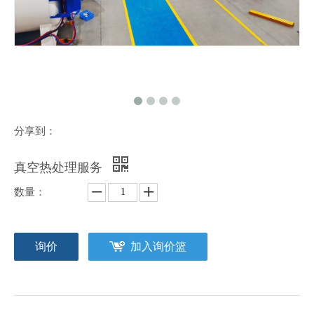
分享到：
真空热处理服务
数量：
询价
加入询价篮