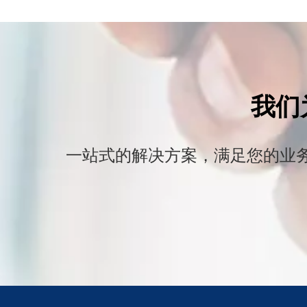
我们
一站式的解决方案，满足您的业