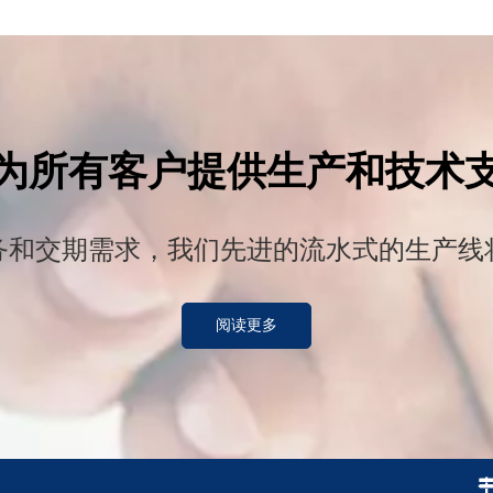
为所有客户提供生产和技术
务和交期需求，我们先进的流水式的生产线
阅读更多